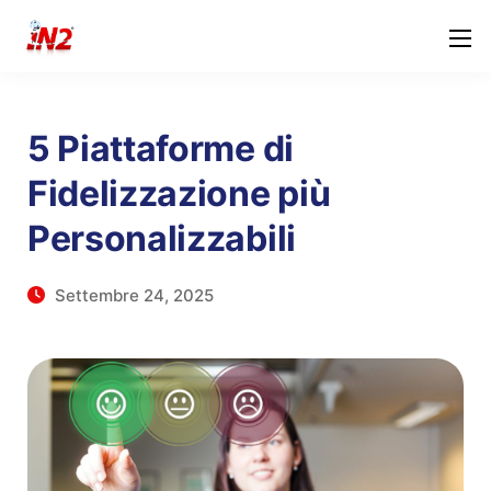
5 Piattaforme di
Fidelizzazione più
Personalizzabili
Settembre 24, 2025