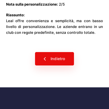
Nota sulla personalizzazione:
2/5
Riassunto:
Leal offre convenienza e semplicità, ma con basso
livello di personalizzazione. Le aziende entrano in un
club con regole predefinite, senza controllo totale.
Indietro