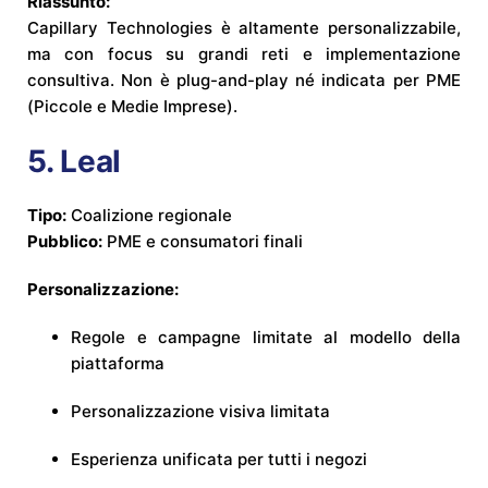
Riassunto:
Capillary Technologies è altamente personalizzabile,
ma con focus su grandi reti e implementazione
consultiva. Non è plug-and-play né indicata per PME
(Piccole e Medie Imprese).
5.
Leal
Tipo:
Coalizione regionale
Pubblico:
PME e consumatori finali
Personalizzazione:
Regole e campagne limitate al modello della
piattaforma
Personalizzazione visiva limitata
Esperienza unificata per tutti i negozi