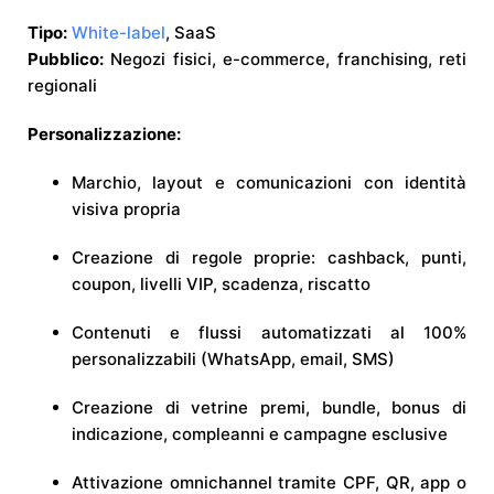
Tipo:
White-label
, SaaS
Pubblico:
Negozi fisici, e-commerce, franchising, reti
regionali
Personalizzazione:
Marchio, layout e comunicazioni con identità
visiva propria
Creazione di regole proprie: cashback, punti,
coupon, livelli VIP, scadenza, riscatto
Contenuti e flussi automatizzati al 100%
personalizzabili (WhatsApp, email, SMS)
Creazione di vetrine premi, bundle, bonus di
indicazione, compleanni e campagne esclusive
Attivazione omnichannel tramite CPF, QR, app o