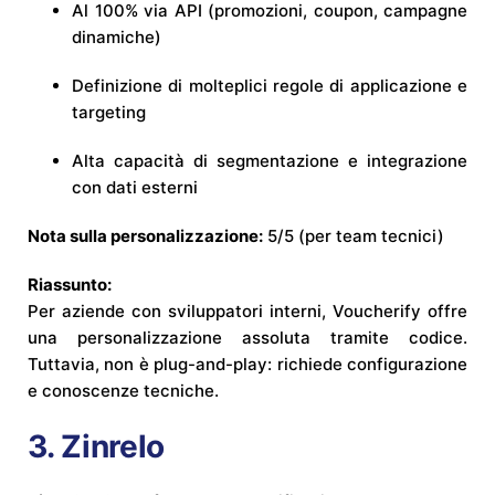
Al 100% via API (promozioni, coupon, campagne
dinamiche)
Definizione di molteplici regole di applicazione e
targeting
Alta capacità di segmentazione e integrazione
con dati esterni
Nota sulla personalizzazione:
5/5 (per team tecnici)
Riassunto:
Per aziende con sviluppatori interni, Voucherify offre
una personalizzazione assoluta tramite codice.
Tuttavia, non è plug-and-play: richiede configurazione
e conoscenze tecniche.
3.
Zinrelo