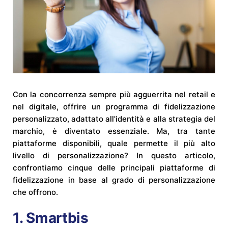
Con la concorrenza sempre più agguerrita nel retail e
nel digitale, offrire un programma di fidelizzazione
personalizzato, adattato all'identità e alla strategia del
marchio, è diventato essenziale. Ma, tra tante
piattaforme disponibili, quale permette il più alto
livello di personalizzazione? In questo articolo,
confrontiamo cinque delle principali piattaforme di
fidelizzazione in base al grado di personalizzazione
che offrono.
1.
Smartbis