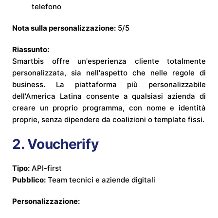
telefono
Nota sulla personalizzazione:
5/5
Riassunto:
Smartbis offre un'esperienza cliente totalmente
personalizzata, sia nell'aspetto che nelle regole di
business. La piattaforma più personalizzabile
dell'America Latina consente a qualsiasi azienda di
creare un proprio programma, con nome e identità
proprie, senza dipendere da coalizioni o template fissi.
2.
Voucherify
Tipo:
API-first
Pubblico:
Team tecnici e aziende digitali
Personalizzazione: