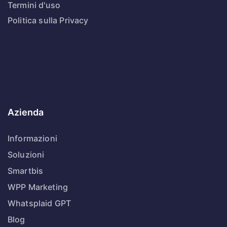
Termini d'uso
Politica sulla Privacy
Azienda
Informazioni
Soluzioni
Smartbis
WPP Marketing
Whatsplaid GPT
Blog