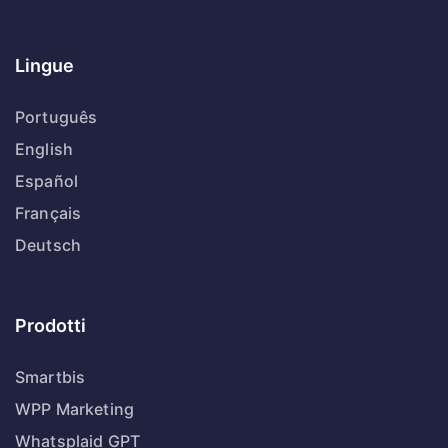
Lingue
Português
English
Español
Français
Deutsch
Prodotti
Smartbis
WPP Marketing
Whatsplaid GPT