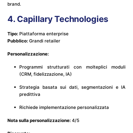
brand.
4.
Capillary Technologies
Tipo:
Piattaforma enterprise
Pubblico:
Grandi retailer
Personalizzazione:
Programmi strutturati con molteplici moduli
(CRM, fidelizzazione, IA)
Strategia basata sui dati, segmentazioni e IA
predittiva
Richiede implementazione personalizzata
Nota sulla personalizzazione:
4/5