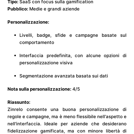
Tipo:
SaaS con focus sulla gamification
Pubblico:
Medie e grandi aziende
Personalizzazione:
Livelli, badge, sfide e campagne basate sul
comportamento
Interfaccia predefinita, con alcune opzioni di
personalizzazione visiva
Segmentazione avanzata basata sui dati
Nota sulla personalizzazione:
4/5
Riassunto:
Zinrelo consente una buona personalizzazione di
regole e campagne, ma è meno flessibile nell'aspetto e
nell'interfaccia. Ideale per aziende che desiderano
fidelizzazione gamificata, ma con minore libertà di