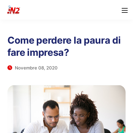
Come perdere la paura di
fare impresa?
Novembre 08, 2020