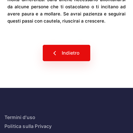
da alcune persone che ti ostacolano o ti incitano ad
avere paura e a mollare. Se avrai pazienza e seguirai
questi passi con cautela, riuscirai a crescere.
Indietro
Termini d'uso
Politica sulla Privacy