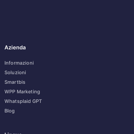
Azienda
Informazioni
Soluzioni
Smartbis
WPP Marketing
Whatsplaid GPT
Blog