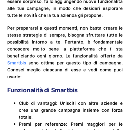
essere sorpreso, fallo aggiungendo nuove funzionalità
alle tue campagne, in modo che desideri esplorare
tutte le novità che la tua azienda gli propone.
Per prepararsi a questi momenti, non basta creare le
stesse strategie di sempre, bisogna sfruttare tutte le
possibilità intorno a te. Pertanto, è fondamentale
conoscere molto bene la piattaforma che ti sta
beneficiando ogni giorno. Le funzionalità offerte da
Smartbis
sono ottime per questo tipo di campagna.
Conosci meglio ciascuna di esse e vedi come puoi
usarle:
Funzionalità di Smartbis
Club di vantaggi: Unisciti con altre aziende e
crea una grande campagna insieme con forza
totale!
Premi per referenze: Premi maggiori per le