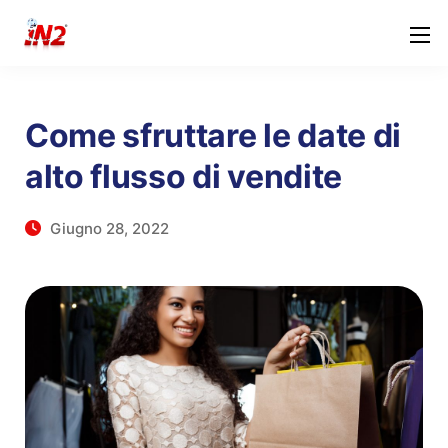
Come sfruttare le date di
alto flusso di vendite
Giugno 28, 2022