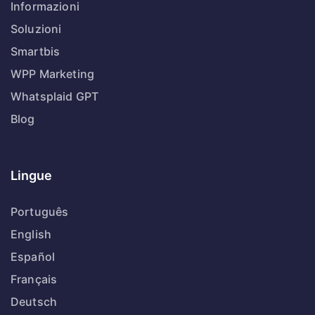
Informazioni
Soluzioni
Smartbis
WPP Marketing
Whatsplaid GPT
Blog
Lingue
Português
English
Español
Français
Deutsch