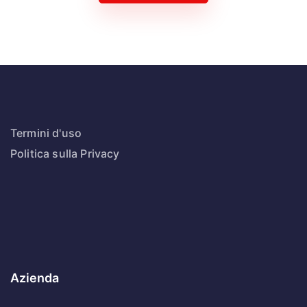
Termini d'uso
Politica sulla Privacy
Azienda