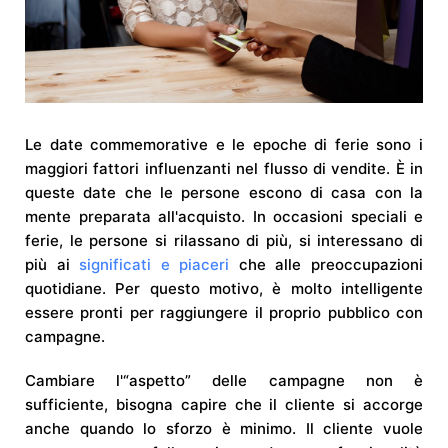
Le date commemorative e le epoche di ferie sono i
maggiori fattori influenzanti nel flusso di vendite. È in
queste date che le persone escono di casa con la
mente preparata all'acquisto. In occasioni speciali e
ferie, le persone si rilassano di più, si interessano di
più ai
significati e piaceri
che alle preoccupazioni
quotidiane. Per questo motivo, è molto intelligente
essere pronti per raggiungere il proprio pubblico con
campagne.
Cambiare l'“aspetto” delle campagne non è
sufficiente, bisogna capire che il cliente si accorge
anche quando lo sforzo è minimo. Il cliente vuole