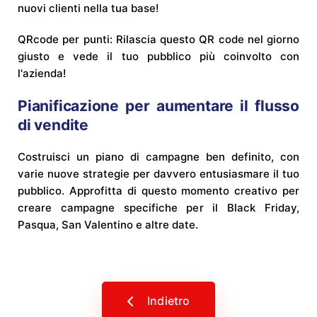
nuovi clienti nella tua base!
QRcode per punti: Rilascia questo QR code nel giorno
giusto e vede il tuo pubblico più coinvolto con
l'azienda!
Pianificazione per aumentare il flusso
di vendite
Costruisci un piano di campagne ben definito, con
varie nuove strategie per davvero entusiasmare il tuo
pubblico. Approfitta di questo momento creativo per
creare campagne specifiche per il Black Friday,
Pasqua, San Valentino e altre date.
Indietro