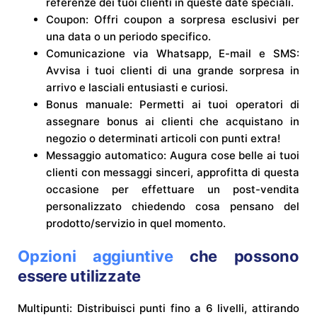
referenze dei tuoi clienti in queste date speciali.
Coupon: Offri coupon a sorpresa esclusivi per
una data o un periodo specifico.
Comunicazione via Whatsapp, E-mail e SMS:
Avvisa i tuoi clienti di una grande sorpresa in
arrivo e lasciali entusiasti e curiosi.
Bonus manuale: Permetti ai tuoi operatori di
assegnare bonus ai clienti che acquistano in
negozio o determinati articoli con punti extra!
Messaggio automatico: Augura cose belle ai tuoi
clienti con messaggi sinceri, approfitta di questa
occasione per effettuare un post-vendita
personalizzato chiedendo cosa pensano del
prodotto/servizio in quel momento.
Opzioni aggiuntive
che possono
essere utilizzate
Multipunti: Distribuisci punti fino a 6 livelli, attirando