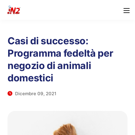
Casi di successo:
Programma fedeltà per
negozio di animali
domestici
Dicembre 09, 2021