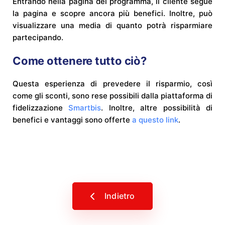
Entrando nella pagina del programma, il cliente segue
la pagina e scopre ancora più benefici. Inoltre, può
visualizzare una media di quanto potrà risparmiare
partecipando.
Come ottenere tutto ciò?
Questa esperienza di prevedere il risparmio, così
come gli sconti, sono rese possibili dalla piattaforma di
fidelizzazione
Smartbis
. Inoltre, altre possibilità di
benefici e vantaggi sono offerte
a questo link
.
Indietro