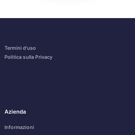
Termini d'uso
Politica sulla Privacy
Azienda
Informazioni