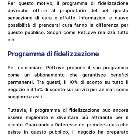
Per questo motivo, il programma di fidelizzazione
dovrebbe offrire al proprietario del pet questa
sensazione di cura e affetto. Informazioni e nuove
possibilità di prendersi cura fanno la differenza per
questo pubblico. Scopri come PetLove realizza tutto
ciò:
Programma di fidelizzazione
Per cominciare, PetLove propone il suo programma
come un abbonamento che garantisce benefici
permanenti. Tra questi, il 10% di sconto su tutto il
negozio e il 15% di sconto sui servizi per animali come
soggiorni e asili.
Tuttavia, il programma di fidelizzazione può ancora
essere migliorato e diventare più attraente per il
cliente. Guardando all'interesse nel prendersi cura che
esiste in questo pubblico, il negozio ha preparato