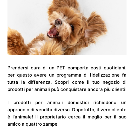
Prendersi cura di un PET comporta costi quotidiani,
per questo avere un programma di fidelizzazione fa
tutta la differenza. Scopri come il tuo negozio di
prodotti per animali può conquistare ancora più clienti!
I prodotti per animali domestici richiedono un
approccio di vendita diverso. Dopotutto, il vero cliente
è l'animale! Il proprietario cerca il meglio per il suo
amico a quattro zampe.