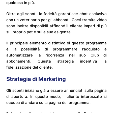
qualcosa in più.
Oltre agli sconti, la fedeltà garantisce chat esclusiva
con un veterinario per gli abbonati. Corsi tramite video
sono inoltre disponibili affinché il cliente impari di più
sul proprio pet e sulle sue esigenze.
Il principale elemento distintivo di questo programma
è la possibilità di programmare l'acquisto e
automatizzare la ricorrenza nel suo Club di
abbonamenti. Questa strategia incentiva la
fidelizzazione del cliente.
Strategia di Marketing
Gli sconti iniziano già a essere annunciati sulla pagina
di apertura. In questo modo, il cliente interessato si
occupa di andare sulla pagina del programma.