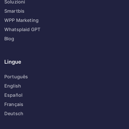
Soluzioni
Smartbis
WPP Marketing
Whatsplaid GPT
Blog
Lingue
Português
English
Español
Français
Deutsch