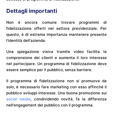
Dettagli importanti
Non è ancora comune trovare programmi di
fidelizzazione offerti nel settore previdenziale. Per
questo, è di estrema importanza mantenere presente
l'identità dell'azienda.
Una spiegazione visiva tramite video facilita la
comprensione dei clienti e aumenta il loro interesse
nel partecipare. Un programma di fidelizzazione deve
essere semplice per il pubblico, senza barriere.
Il programma di fidelizzazione non si promuove da
solo, è necessario fare marketing con esso affinché il
pubblico sviluppi interesse. Una buona promozione sui
social media
, condividendo novità, fa la differenza
nell'engagement del pubblico con il programma.