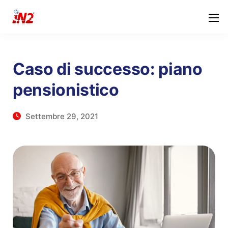
Caso di successo: piano
pensionistico
Settembre 29, 2021