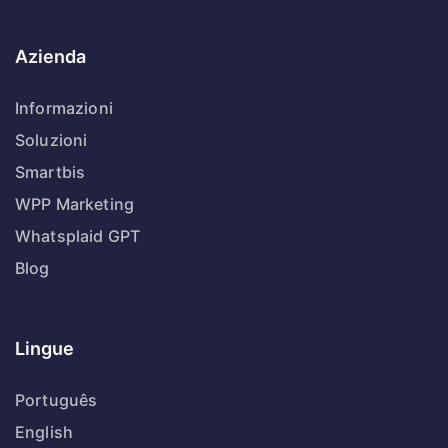
Azienda
Informazioni
Soluzioni
Smartbis
WPP Marketing
Whatsplaid GPT
Blog
Lingue
Português
English