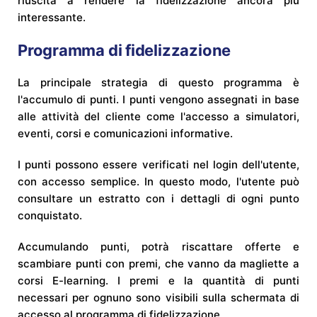
riuscita a rendere la fidelizzazione ancora più
interessante.
Programma di fidelizzazione
La principale strategia di questo programma è
l'accumulo di punti. I punti vengono assegnati in base
alle attività del cliente come l'accesso a simulatori,
eventi, corsi e comunicazioni informative.
I punti possono essere verificati nel login dell'utente,
con accesso semplice. In questo modo, l'utente può
consultare un estratto con i dettagli di ogni punto
conquistato.
Accumulando punti, potrà riscattare offerte e
scambiare punti con premi, che vanno da magliette a
corsi E-learning. I premi e la quantità di punti
necessari per ognuno sono visibili sulla schermata di
accesso al programma di fidelizzazione.