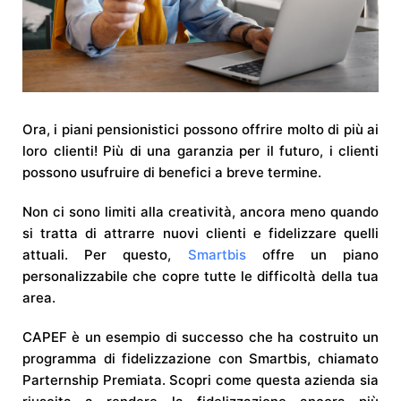
Ora, i piani pensionistici possono offrire molto di più ai
loro clienti! Più di una garanzia per il futuro, i clienti
possono usufruire di benefici a breve termine.
Non ci sono limiti alla creatività, ancora meno quando
si tratta di attrarre nuovi clienti e fidelizzare quelli
attuali. Per questo,
Smartbis
offre un piano
personalizzabile che copre tutte le difficoltà della tua
area.
CAPEF è un esempio di successo che ha costruito un
programma di fidelizzazione con Smartbis, chiamato
Parternship Premiata. Scopri come questa azienda sia