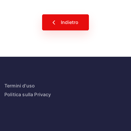
Indietro
Termini d'uso
Politica sulla Privacy