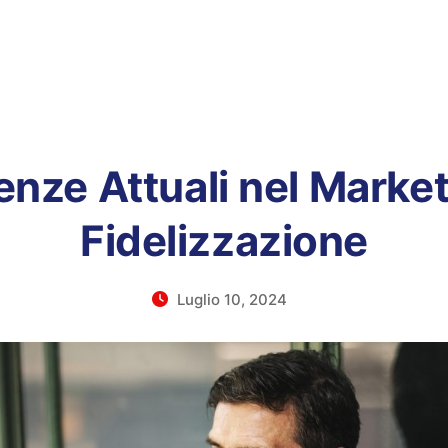
nze Attuali nel Market
Fidelizzazione
Luglio 10, 2024