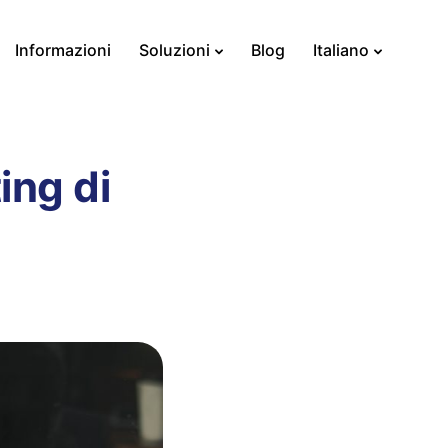
Informazioni
Soluzioni
Blog
Italiano
ing di