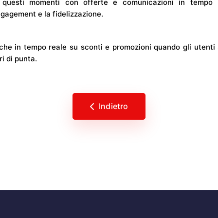
e questi momenti con offerte e comunicazioni in tempo
ngagement e la fidelizzazione.
iche in tempo reale su sconti e promozioni quando gli utenti 
ri di punta.
Indietro