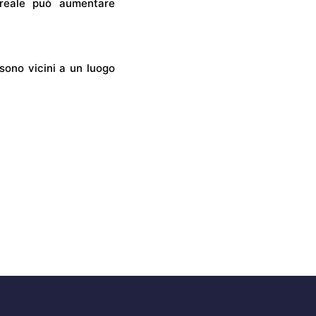
 reale può aumentare
sono vicini a un luogo