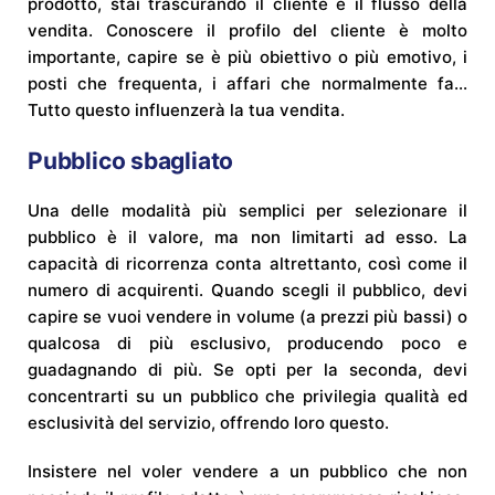
prodotto, stai trascurando il cliente e il flusso della
vendita. Conoscere il profilo del cliente è molto
importante, capire se è più obiettivo o più emotivo, i
posti che frequenta, i affari che normalmente fa...
Tutto questo influenzerà la tua vendita.
Pubblico sbagliato
Una delle modalità più semplici per selezionare il
pubblico è il valore, ma non limitarti ad esso. La
capacità di ricorrenza conta altrettanto, così come il
numero di acquirenti. Quando scegli il pubblico, devi
capire se vuoi vendere in volume (a prezzi più bassi) o
qualcosa di più esclusivo, producendo poco e
guadagnando di più. Se opti per la seconda, devi
concentrarti su un pubblico che privilegia qualità ed
esclusività del servizio, offrendo loro questo.
Insistere nel voler vendere a un pubblico che non