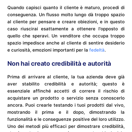
Quando capisci quanto il cliente è maturo, procedi di
conseguenza. Un flusso molto lungo dà troppo spazio
al cliente per pensare e creare obiezioni, e in questo
caso riuscirai esattamente a ottenere l'opposto di
quello che speravi. Un venditore che occupa troppo
spazio impedisce anche al cliente di sentire desiderio
e curiosità, emozioni importanti per la
fedeltà
.
Non hai creato credibilità e autorità
Prima di arrivare al cliente, la tua azienda deve già
aver stabilito credibilità e autorità; questo è
essenziale affinché accetti di correre il rischio di
acquistare un prodotto o servizio senza conoscerlo
ancora. Puoi crearle testando i tuoi prodotti dal vivo,
mostrando il prima e il dopo, dimostrando la
funzionalità e le conseguenze positive del loro utilizzo.
Uno dei metodi più efficaci per dimostrare credibilità,