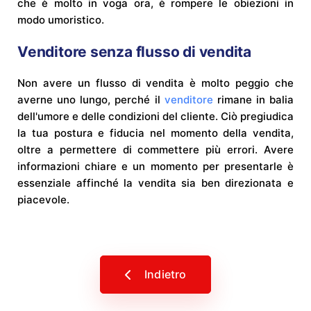
che è molto in voga ora, è rompere le obiezioni in
modo umoristico.
Venditore senza flusso di vendita
Non avere un flusso di vendita è molto peggio che
averne uno lungo, perché il
venditore
rimane in balia
dell'umore e delle condizioni del cliente. Ciò pregiudica
la tua postura e fiducia nel momento della vendita,
oltre a permettere di commettere più errori. Avere
informazioni chiare e un momento per presentarle è
essenziale affinché la vendita sia ben direzionata e
piacevole.
Indietro