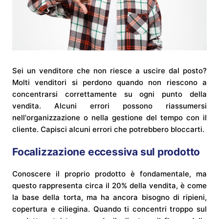
Sei un venditore che non riesce a uscire dal posto?
Molti venditori si perdono quando non riescono a
concentrarsi correttamente su ogni punto della
vendita. Alcuni errori possono riassumersi
nell'organizzazione o nella gestione del tempo con il
cliente. Capisci alcuni errori che potrebbero bloccarti.
Focalizzazione eccessiva sul prodotto
Conoscere il proprio prodotto è fondamentale, ma
questo rappresenta circa il 20% della vendita, è come
la base della torta, ma ha ancora bisogno di ripieni,
copertura e ciliegina. Quando ti concentri troppo sul