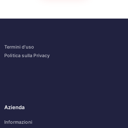
Termini d'uso
Politica sulla Privacy
Azienda
Informazioni