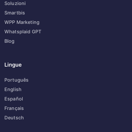
Soluzioni
Smartbis
WPP Marketing
Whatsplaid GPT
Blog
Lingue
Português
English
Español
Français
Deutsch