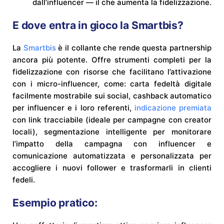
dall’influencer — il che aumenta la fidelizzazione.
E dove entra in gioco la Smartbis?
La
Smartbis
è il collante che rende questa partnership
ancora più potente. Offre strumenti completi per la
fidelizzazione con risorse che facilitano l’attivazione
con i micro-influencer, come: carta fedeltà digitale
facilmente mostrabile sui social, cashback automatico
per influencer e i loro referenti,
indicazione premiata
con link tracciabile (ideale per campagne con creator
locali), segmentazione intelligente per monitorare
l’impatto della campagna con influencer e
comunicazione automatizzata e personalizzata per
accogliere i nuovi follower e trasformarli in clienti
fedeli.
Esempio pratico: