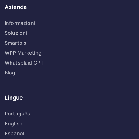
Azienda
Informazioni
Soluzioni
Smartbis
WPP Marketing
Whatsplaid GPT
Blog
Lingue
Português
English
Español