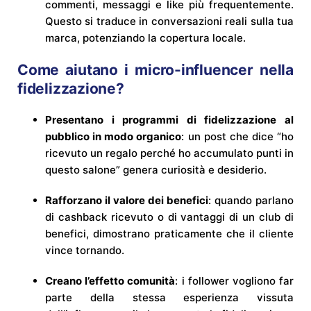
commenti, messaggi e like più frequentemente.
Questo si traduce in conversazioni reali sulla tua
marca, potenziando la copertura locale.
Come aiutano i micro-influencer nella
fidelizzazione?
Presentano i programmi di fidelizzazione al
pubblico in modo organico
: un post che dice “ho
ricevuto un regalo perché ho accumulato punti in
questo salone” genera curiosità e desiderio.
Rafforzano il valore dei benefici
: quando parlano
di cashback ricevuto o di vantaggi di un club di
benefici, dimostrano praticamente che il cliente
vince tornando.
Creano l’effetto comunità
: i follower vogliono far
parte della stessa esperienza vissuta