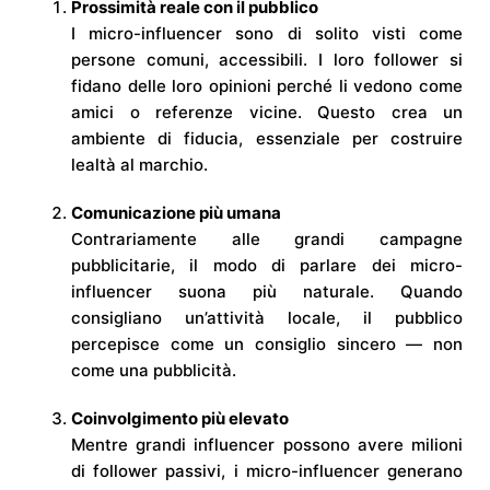
Prossimità reale con il pubblico
I micro-influencer sono di solito visti come
persone comuni, accessibili. I loro follower si
fidano delle loro opinioni perché li vedono come
amici o referenze vicine. Questo crea un
ambiente di fiducia, essenziale per costruire
lealtà al marchio.
Comunicazione più umana
Contrariamente alle grandi campagne
pubblicitarie, il modo di parlare dei micro-
influencer suona più naturale. Quando
consigliano un’attività locale, il pubblico
percepisce come un consiglio sincero — non
come una pubblicità.
Coinvolgimento più elevato
Mentre grandi influencer possono avere milioni
di follower passivi, i micro-influencer generano