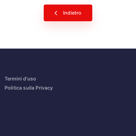
Indietro
Termini d'uso
Politica sulla Privacy