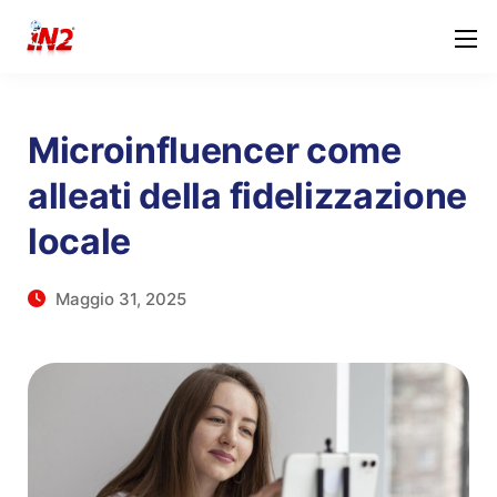
Microinfluencer come
alleati della fidelizzazione
locale
Maggio 31, 2025