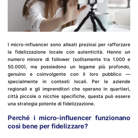
I micro-influencer sono alleati preziosi per rafforzare
la fidelizzazione locale con autenticità. Hanno un
numero minore di follower (solitamente tra 1.000 e
50.000), ma possiedono un legame più profondo,
genuino e coinvolgente con il loro pubblico —
specialmente in contesti locali. Per le aziende
regionali e gli imprenditori che operano in quartieri,
città piccole o nicchie specifiche, questa può essere
una strategia potente di fidelizzazione.
Perché i micro-influencer funzionano
così bene per fidelizzare?