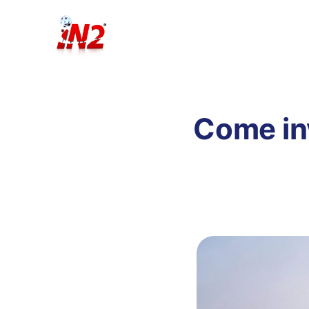
Come inv