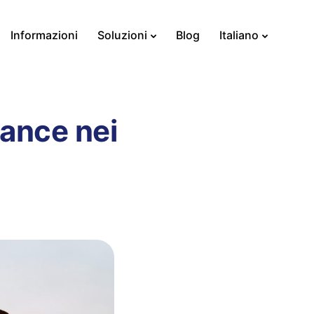
Informazioni
Soluzioni
Blog
Italiano
mance nei