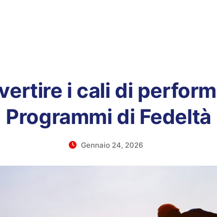
ertire i cali di perfor
Programmi di Fedeltà
Gennaio 24, 2026